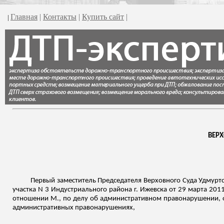
Главная
|
Контакты
|
Купить сайт
|
|
ВЕР
Первый заместитель Председателя Верховного Суда Удмуртс
участка N 3 Индустриального района г. Ижевска от 29 марта 2011
отношении М., по делу об административном правонарушении, от
административных правонарушениях,