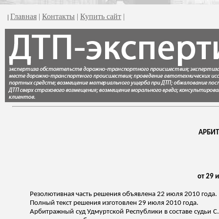
Главная
|
Контакты
|
Купить сайт
|
|
АРБИТ
от 29 
Резолютивная часть решения объявлена 22 июля 2010 года.
Полный текст решения изготовлен 29 июля 2010 года.
Арбитражный суд Удмуртской Республики в составе судьи С.