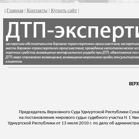
Главная
|
Контакты
|
Купить сайт
|
|
ВЕР
Председатель Верховного Суда Удмуртской Республики Суха
на постановление мирового судьи судебного участка N 1
Уви
Удмуртской Республики от 13 июля 2010 г. по делу об администра