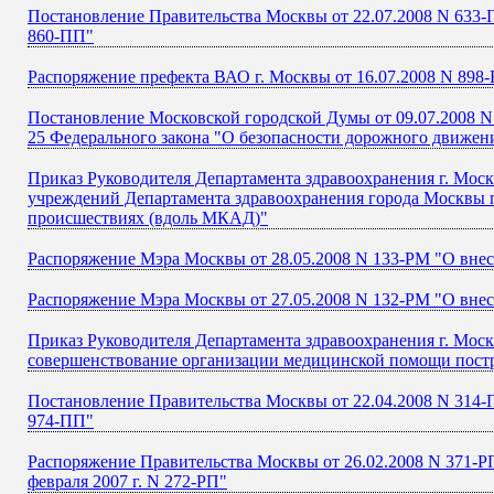
Постановление Правительства Москвы от 22.07.2008 N 633-П
860-ПП"
Распоряжение префекта ВАО г. Москвы от 16.07.2008 N 898-
Постановление Московской городской Думы от 09.07.2008 N 
25 Федерального закона "О безопасности дорожного движен
Приказ Руководителя Департамента здравоохранения г. Моск
учреждений Департамента здравоохранения города Москвы
происшествиях (вдоль МКАД)"
Распоряжение Мэра Москвы от 28.05.2008 N 133-РМ "О внес
Распоряжение Мэра Москвы от 27.05.2008 N 132-РМ "О внес
Приказ Руководителя Департамента здравоохранения г. Моск
совершенствование организации медицинской помощи пост
Постановление Правительства Москвы от 22.04.2008 N 314-П
974-ПП"
Распоряжение Правительства Москвы от 26.02.2008 N 371-Р
февраля 2007 г. N 272-РП"