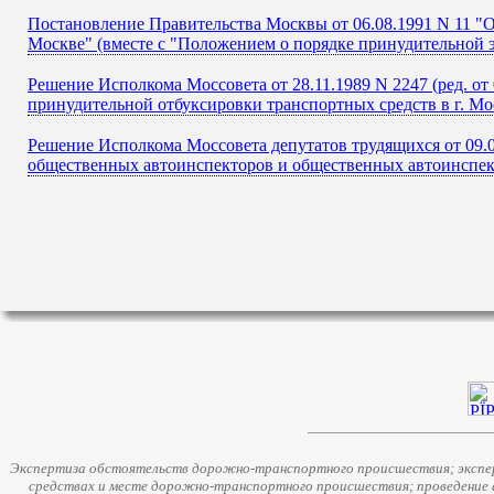
Постановление Правительства Москвы от 06.08.1991 N 11 "О
Москве" (вместе с "Положением о порядке принудительной э
Решение Исполкома Моссовета от 28.11.1989 N 2247 (ред. от 
принудительной отбуксировки транспортных средств в г. Мо
Решение Исполкома Моссовета депутатов трудящихся от 09.
общественных автоинспекторов и общественных автоинспек
Экспертиза обстоятельств дорожно-транспортного происшествия; экспер
средствах и месте дорожно-транспортного происшествия; проведение 