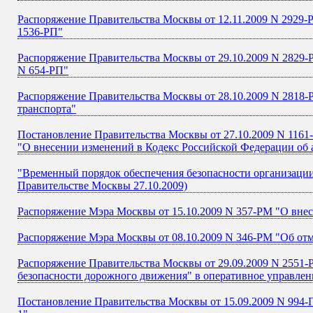
Распоряжение Правительства Москвы от 12.11.2009 N 2929-
1536-РП"
Распоряжение Правительства Москвы от 29.10.2009 N 2829-
N 654-РП"
Распоряжение Правительства Москвы от 28.10.2009 N 2818-
транспорта"
Постановление Правительства Москвы от 27.10.2009 N 1161
"О внесении изменений в Кодекс Российской Федерации об
"Временный порядок обеспечения безопасности организации р
Правительстве Москвы 27.10.2009)
Распоряжение Мэра Москвы от 15.10.2009 N 357-РМ "О внес
Распоряжение Мэра Москвы от 08.10.2009 N 346-РМ "Об отм
Распоряжение Правительства Москвы от 29.09.2009 N 2551
безопасности дорожного движения" в оперативное управлени
Постановление Правительства Москвы от 15.09.2009 N 994-П