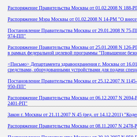
Распоряжение Правительства Москвы от 01.02.2008 N 188-Р
Распоряжение Мэра Москвы от 01.02.2008 N 14-РМ "О внесе
Постановление Правительства Москвы от 29.01.2008 N 75-ПП
974-ПП"
Распоряжение Правительства Москвы от 25.01.2008 N 126-РП 
в рамках федеральной целевой программы "Повышение безоп
<Письмо> Департамента здравоохранения г. Москвы от 16.0
средствами, оборудованными устройствами для подачи спец
Постановление Правительства Москвы от 25.12.2007 N 1145-
950-ПП"
Распоряжение Правительства Москвы от 06.12.2007 N 2694-Р
2401-РП"
Закон г. Москвы от 21.11.2007 N 45 (ред. от 14.12.2011) "
Распоряжение Правительства Москвы от 08.11.2007 N 2478-Р