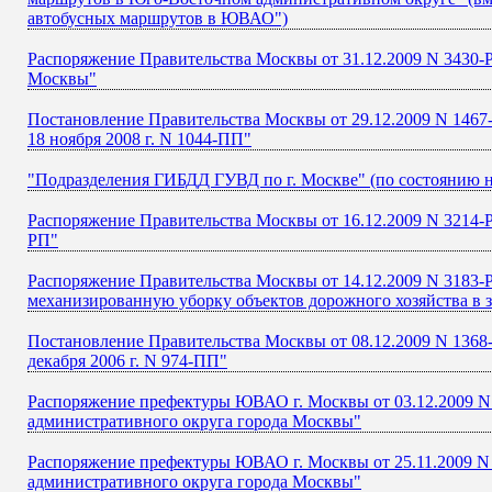
автобусных маршрутов в ЮВАО")
Распоряжение Правительства Москвы от 31.12.2009 N 3430
Москвы"
Постановление Правительства Москвы от 29.12.2009 N 1467-
18 ноября 2008 г. N 1044-ПП"
"Подразделения ГИБДД ГУВД по г. Москве" (по состоянию на
Распоряжение Правительства Москвы от 16.12.2009 N 3214-Р
РП"
Распоряжение Правительства Москвы от 14.12.2009 N 3183-
механизированную уборку объектов дорожного хозяйства в 
Постановление Правительства Москвы от 08.12.2009 N 1368
декабря 2006 г. N 974-ПП"
Распоряжение префектуры ЮВАО г. Москвы от 03.12.2009 N
административного округа города Москвы"
Распоряжение префектуры ЮВАО г. Москвы от 25.11.2009 N
административного округа города Москвы"