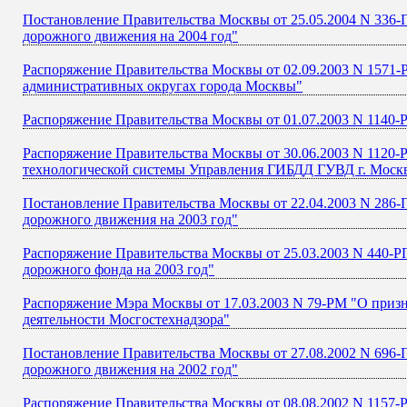
Постановление Правительства Москвы от 25.05.2004 N 336-
дорожного движения на 2004 год"
Распоряжение Правительства Москвы от 02.09.2003 N 1571
административных округах города Москвы"
Распоряжение Правительства Москвы от 01.07.2003 N 1140-
Распоряжение Правительства Москвы от 30.06.2003 N 1120-
технологической системы Управления ГИБДД ГУВД г. Москвы
Постановление Правительства Москвы от 22.04.2003 N 286-
дорожного движения на 2003 год"
Распоряжение Правительства Москвы от 25.03.2003 N 440-Р
дорожного фонда на 2003 год"
Распоряжение Мэра Москвы от 17.03.2003 N 79-РМ "О приз
деятельности Мосгостехнадзора"
Постановление Правительства Москвы от 27.08.2002 N 696-
дорожного движения на 2002 год"
Распоряжение Правительства Москвы от 08.08.2002 N 1157-