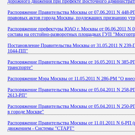
дорожного движения при префекте Восточного администрат
Распоряжение Правительства Москвы от 07.06.2011 N 448-Р
правовых актов города Москвы, подлежащих признанию ут
Распоряжение префектуры ЮАО г. Москвы от 06.06.2011 N 0
состава на отстойно-разворотных площадках ГУП "Мосгорт
Постановление Правительства Москвы от 31.05.2011 N 239-
1044-ПП"
Распоряжение Правительства Москвы от 16.05.2011 N 385-Р
транспорте"
Распоряжение Мэра Москвы от 11.05.2011 N 286-РМ "О внес
Распоряжение Правительства Москвы от 05.04.2011 N 258-РП
2613-РП"
Распоряжение Правительства Москвы от 05.04.2011 N 250-
в городе Москве"
Распоряжение Правительства Москвы от 11.01.2011 N 6-РП (
движением - Системы "СТАРТ"