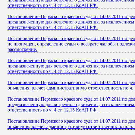
ответственность по ч. 4 ст. 12.15 КоАП РФ.
Постановление Пермского краевого суда от 14.07.2011 по д
предназначенную для встречного движения, за исключением 
ответственность по ч. 4 ст. 12.15 КоАП РФ.
Постановление Пермского краевого суда от 14.07.2011 по де
не пропущен, определение судьи о возврате жалобы подлежит
рассмотрение.
Постановление Пермского краевого суда от 14.07.2011 по д
предназначенную для встречного движения, за исключением 
ответственность по ч. 4 ст. 12.15 КоАП РФ.
Постановление Пермского краевого суда от 14.07.2011 по д
опьянения, влечет административную ответственность по ч. 
Постановление Пермского краевого суда от 14.07.2011 по д
предназначенную для встречного движения, за исключением 
ответственность по ч. 4 ст. 12.15 КоАП РФ.
Постановление Пермского краевого суда от 14.07.2011 по д
опьянения, влечет административную ответственность по ч. 