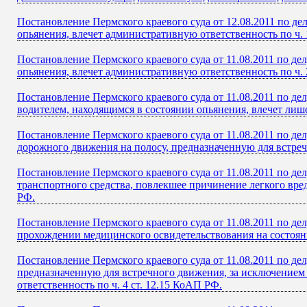
Постановление Пермского краевого суда от 12.08.2011 по д
опьянения, влечет административную ответственность по ч. 
Постановление Пермского краевого суда от 11.08.2011 по де
опьянения, влечет административную ответственность по ч. 
Постановление Пермского краевого суда от 11.08.2011 по де
водителем, находящимся в состоянии опьянения, влечет лиш
Постановление Пермского краевого суда от 11.08.2011 по дел
дорожного движения на полосу, предназначенную для встре
Постановление Пермского краевого суда от 11.08.2011 по д
транспортного средства, повлекшее причинение легкого вред
РФ.
Постановление Пермского краевого суда от 11.08.2011 по д
прохождении медицинского освидетельствования на состояни
Постановление Пермского краевого суда от 11.08.2011 по д
предназначенную для встречного движения, за исключением 
ответственность по ч. 4 ст. 12.15 КоАП РФ.