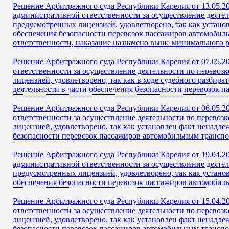
Решение Арбитражного суда Республики Карелия от 13.05.2
административной ответственности за осуществление деяте
предусмотренных лицензией, удовлетворено, так как устано
обеспечения безопасности перевозок пассажиров автомобил
ответственности, наказание назначено выше минимального р
Решение Арбитражного суда Республики Карелия от 07.05.2
ответственности за осуществление деятельности по перево
лицензией, удовлетворено, так как в ходе судебного разбир
деятельности в части обеспечения безопасности перевозок 
Решение Арбитражного суда Республики Карелия от 06.05.2
ответственности за осуществление деятельности по перево
лицензией, удовлетворено, так как установлен факт ненадл
безопасности перевозок пассажиров автомобильным транспо
Решение Арбитражного суда Республики Карелия от 19.04.2
административной ответственности за осуществление деяте
предусмотренных лицензией, удовлетворено, так как устано
обеспечения безопасности перевозок пассажиров автомобил
Решение Арбитражного суда Республики Карелия от 15.04.2
ответственности за осуществление деятельности по перево
лицензией, удовлетворено, так как установлен факт ненадл
безопасности перевозок пассажиров автомобильным транспо